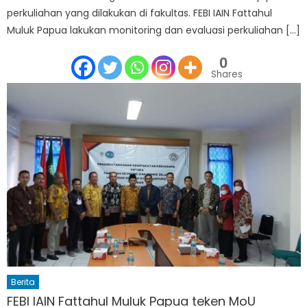
perkuliahan yang dilakukan di fakultas. FEBI IAIN Fattahul
Muluk Papua lakukan monitoring dan evaluasi perkuliahan […]
0
Shares
Berita
FEBI IAIN Fattahul Muluk Papua teken MoU