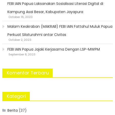
FEBI IAIN Papua Laksanakan Sosialisasi Literasi Digital di
Kampung Asai Besar, Kabupaten Jayapura
October 16, 2023
Malam Keakraban (MAKRAB) FEBI IAIN Fattahul Muluk Papua
Perkuat Silaturahmi antar Civitas
October 2, 2023
FEBI IAIN Papua Jajaki Kerjasama Dengan LSP-MWPM
September 8, 2023
Komentar Terbaru
Kategori
Berita
(37)