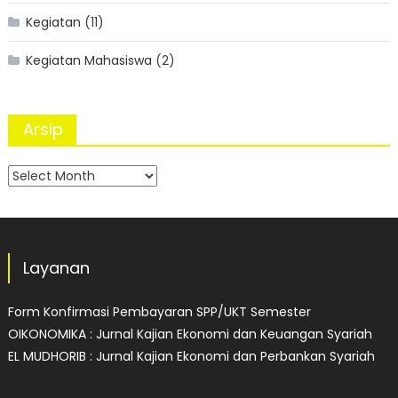
Kegiatan
(11)
Kegiatan Mahasiswa
(2)
Arsip
Arsip
Layanan
Form Konfirmasi Pembayaran SPP/UKT Semester
OIKONOMIKA : Jurnal Kajian Ekonomi dan Keuangan Syariah
EL MUDHORIB : Jurnal Kajian Ekonomi dan Perbankan Syariah