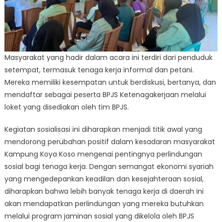
Masyarakat yang hadir dalam acara ini terdiri dari penduduk
setempat, termasuk tenaga kerja informal dan petani.
Mereka memiliki kesempatan untuk berdiskusi, bertanya, dan
mendaftar sebagai peserta BPJS Ketenagakerjaan melalui
loket yang disediakan oleh tim BPJS.
Kegiatan sosialisasi ini diharapkan menjadi titik awal yang
mendorong perubahan positif dalam kesadaran masyarakat
Kampung Koya Koso mengenai pentingnya perlindungan
sosial bagi tenaga kerja. Dengan semangat ekonomi syariah
yang mengedepankan keadilan dan kesejahteraan sosial,
diharapkan bahwa lebih banyak tenaga kerja di daerah ini
akan mendapatkan perlindungan yang mereka butuhkan
melalui program jaminan sosial yang dikelola oleh BPJS