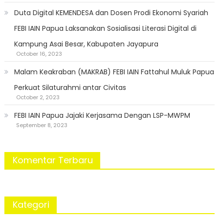
Duta Digital KEMENDESA dan Dosen Prodi Ekonomi Syariah
FEBI IAIN Papua Laksanakan Sosialisasi Literasi Digital di
Kampung Asai Besar, Kabupaten Jayapura
October 16, 2023
Malam Keakraban (MAKRAB) FEBI IAIN Fattahul Muluk Papua
Perkuat Silaturahmi antar Civitas
October 2, 2023
FEBI IAIN Papua Jajaki Kerjasama Dengan LSP-MWPM
September 8, 2023
Komentar Terbaru
Kategori