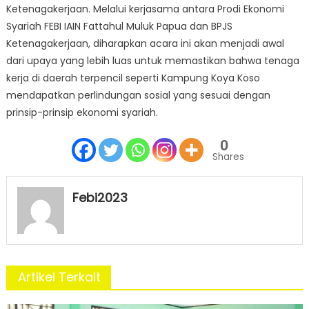
Ketenagakerjaan. Melalui kerjasama antara Prodi Ekonomi
Syariah FEBI IAIN Fattahul Muluk Papua dan BPJS
Ketenagakerjaan, diharapkan acara ini akan menjadi awal
dari upaya yang lebih luas untuk memastikan bahwa tenaga
kerja di daerah terpencil seperti Kampung Koya Koso
mendapatkan perlindungan sosial yang sesuai dengan
prinsip-prinsip ekonomi syariah.
0
Shares
Febi2023
Artikel Terkait