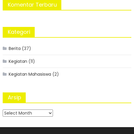
Komentar Terbaru
Kategori
Berita
(37)
Kegiatan
(11)
Kegiatan Mahasiswa
(2)
Arsip
Arsip