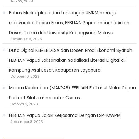
July 22, 2024
Bahas Marketplace dan tantangan UMKM menuju
masyarakat Papua Emas, FEBI IAIN Papua menghadirkan
Dosen Tamu dari University Kebangsaan Melayu.
November 6, 2023
Duta Digital KEMENDESA dan Dosen Prodi Ekonomi Syariah
FEBI IAIN Papua Laksanakan Sosialisasi Literasi Digital di
Kampung Asai Besar, Kabupaten Jayapura
October 16, 2023
Malam Keakraban (MAKRAB) FEBI IAIN Fattahul Muluk Papua
Perkuat Silaturahmi antar Civitas
October 2, 2023
FEBI IAIN Papua Jajaki Kerjasama Dengan LSP-MWPM
September 8, 2023