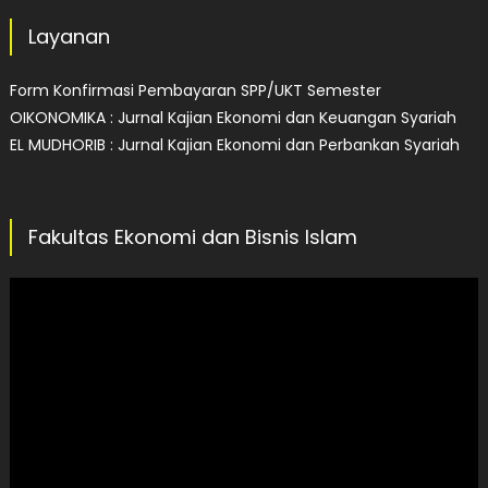
Layanan
Form Konfirmasi Pembayaran SPP/UKT Semester
OIKONOMIKA : Jurnal Kajian Ekonomi dan Keuangan Syariah
EL MUDHORIB : Jurnal Kajian Ekonomi dan Perbankan Syariah
Fakultas Ekonomi dan Bisnis Islam
Video
Player