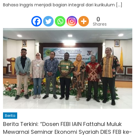
Bahasa Inggris menjadi bagian integral dari kurikulum […]
0
Shares
Berita
Berita Terkini: “Dosen FEBI IAIN Fattahul Muluk
Mewarnai Seminar Ekonomi Syariah DIES FEB ke-