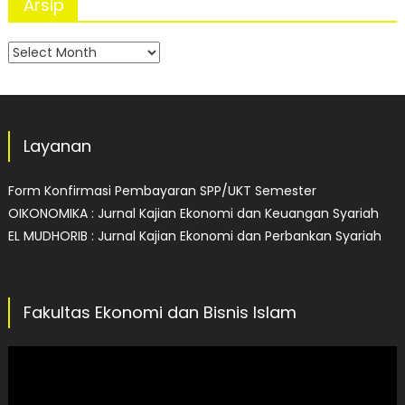
Arsip
Arsip
Layanan
Form Konfirmasi Pembayaran SPP/UKT Semester
OIKONOMIKA : Jurnal Kajian Ekonomi dan Keuangan Syariah
EL MUDHORIB : Jurnal Kajian Ekonomi dan Perbankan Syariah
Fakultas Ekonomi dan Bisnis Islam
Video
Player