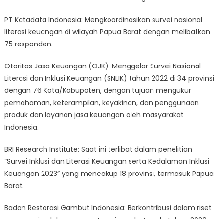
PT Katadata Indonesia: Mengkoordinasikan survei nasional
literasi keuangan di wilayah Papua Barat dengan melibatkan
75 responden.
Otoritas Jasa Keuangan (OJK): Menggelar Survei Nasional
Literasi dan Inklusi Keuangan (SNLIK) tahun 2022 di 34 provinsi
dengan 76 Kota/Kabupaten, dengan tujuan mengukur
pemahaman, keterampilan, keyakinan, dan penggunaan
produk dan layanan jasa keuangan oleh masyarakat
Indonesia.
BRI Research Institute: Saat ini terlibat dalam penelitian
“Survei Inklusi dan Literasi Keuangan serta Kedalaman Inklusi
Keuangan 2023” yang mencakup 18 provinsi, termasuk Papua
Barat.
Badan Restorasi Gambut Indonesia: Berkontribusi dalam riset