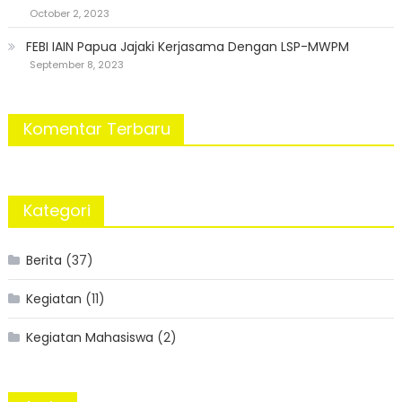
October 2, 2023
FEBI IAIN Papua Jajaki Kerjasama Dengan LSP-MWPM
September 8, 2023
Komentar Terbaru
Kategori
Berita
(37)
Kegiatan
(11)
Kegiatan Mahasiswa
(2)