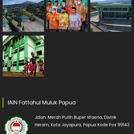
IAIN Fattahul Muluk Papua
Jalan. Merah Putih Buper Waena, Distrik
Heram, Kota Jayapura, Papua Kode Pos 99142